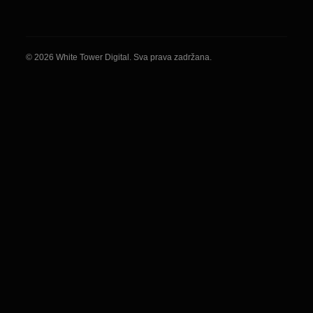
© 2026 White Tower Digital. Sva prava zadržana.